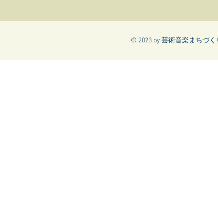
© 2023 by 芸術音楽まちづくり